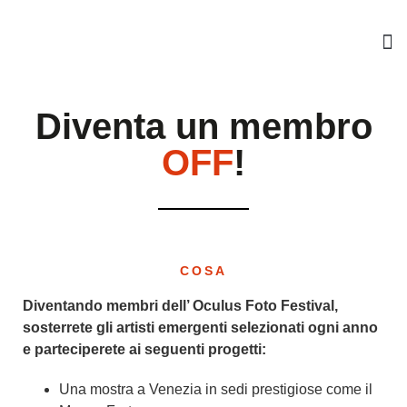
MEM
Diventa un membro
OFF
!
COSA
Diventando membri dell’ Oculus Foto Festival,
sosterrete gli artisti emergenti selezionati ogni anno
e parteciperete ai seguenti progetti:
Una mostra a Venezia in sedi prestigiose come il