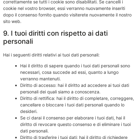
correttamente se tutti i cookie sono disabilitati. Se cancelli i
cookie nel vostro browser, essi verranno nuovamente inseriti
dopo il consenso fornito quando visiterete nuovamente il nostro
sito web.
9. I tuoi diritti con rispetto ai dati
personali
Hai i seguenti diritti relativi ai tuoi dati personali:
Hai il diritto di sapere quando i tuoi dati personali sono
necessari, cosa succede ad essi, quanto a lungo
verranno mantenuti.
Diritto di accesso: hai il diritto ad accedere ai tuoi dati
personali dei quali siamo a conoscenza.
Diritto di rettifica: hai il diritto di completare, correggere,
cancellare o bloccare i tuoi dati personali quando lo
desideri.
Se ci darai il consenso per elaborare i tuoi dati, hai il
diritto di revocare questo consenso e di eliminare i tuoi
dati personali.
Diritto di trasferire i tuoi dati: hai il diritto di richiedere