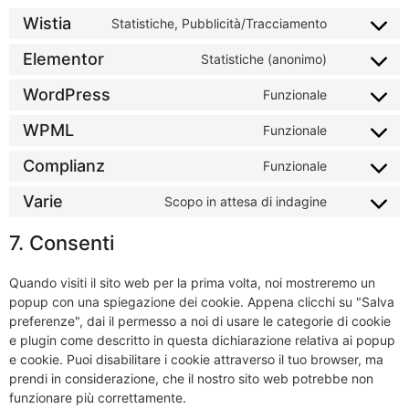
Wistia
Statistiche, Pubblicità/Tracciamento
Elementor
Statistiche (anonimo)
WordPress
Funzionale
WPML
Funzionale
Complianz
Funzionale
Varie
Scopo in attesa di indagine
7. Consenti
Quando visiti il sito web per la prima volta, noi mostreremo un
popup con una spiegazione dei cookie. Appena clicchi su "Salva
preferenze", dai il permesso a noi di usare le categorie di cookie
e plugin come descritto in questa dichiarazione relativa ai popup
e cookie. Puoi disabilitare i cookie attraverso il tuo browser, ma
prendi in considerazione, che il nostro sito web potrebbe non
funzionare più correttamente.