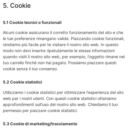
5. Cookie
5.1 Cookie tecnici o funzionali
Alcuni cookie assicurano il corretto funzionamento del sito e che
le tue preferenze rimangano valide. Piazzando cookie funzionali,
rendiamo più facile per te visitare il nostro sito web. In questo
modo non devi inserire ripetutamente le stesse informazioni
quando visiti il nostro sito web, per esempio, l'oggetto rimane nel
tuo carrello finché non hai pagato. Possiamo piazzare questi
cookie senza il tuo consenso.
5.2 Cookie statistici
Utilizziamo i cookie statistici per ottimizzare l'esperienza del sito
web per i nostri utenti. Con questi cookie statistici otteniamo
approfondimenti sull'uso del nostro sito web. Chiediamo il tuo
permesso per piazzare cookie statistici.
5.3 Cookie di marketing/tracciamento