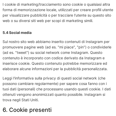
I cookie di marketing/tracciamento sono cookie o qualsiasi altra
forma di memorizzazione locale, utilizzati per creare profili utente
per visualizzare pubblicità o per tracciare l'utente su questo sito
web o su diversi siti web per scopi di marketing simili.
5.4 Social media
Sul nostro sito web abbiamo inserito contenuti di Instagram per
promuovere pagine web (ad es. "mi piace", "pin") o condividerle
(ad es. "tweet") su social network come Instagram. Questo
contenuto è incorporato con codice derivato da Instagram e
inserisce cookie. Questo contenuto potrebbe memorizzare ed
elaborare alcune informazioni per la pubblicità personalizzata.
Leggi l'informativa sulla privacy di questi social network (che
possono cambiare regolarmente) per sapere cosa fanno con i
tuoi dati (personali) che processano usando questi cookie. I dati
ottenuti vengono anonimizzati quanto possibile. Instagram si
trova negli Stati Uniti.
6. Cookie presenti