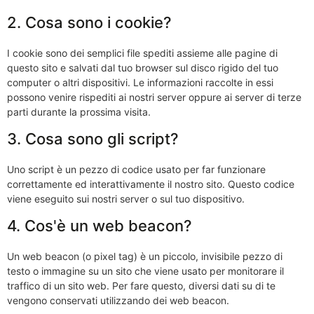
2. Cosa sono i cookie?
I cookie sono dei semplici file spediti assieme alle pagine di
questo sito e salvati dal tuo browser sul disco rigido del tuo
computer o altri dispositivi. Le informazioni raccolte in essi
possono venire rispediti ai nostri server oppure ai server di terze
parti durante la prossima visita.
3. Cosa sono gli script?
Uno script è un pezzo di codice usato per far funzionare
correttamente ed interattivamente il nostro sito. Questo codice
viene eseguito sui nostri server o sul tuo dispositivo.
4. Cos'è un web beacon?
Un web beacon (o pixel tag) è un piccolo, invisibile pezzo di
testo o immagine su un sito che viene usato per monitorare il
traffico di un sito web. Per fare questo, diversi dati su di te
vengono conservati utilizzando dei web beacon.