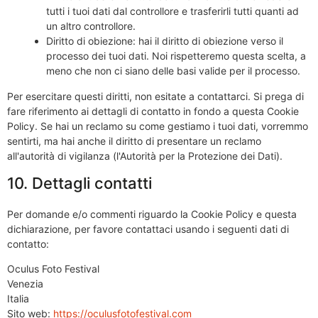
tutti i tuoi dati dal controllore e trasferirli tutti quanti ad
un altro controllore.
Diritto di obiezione: hai il diritto di obiezione verso il
processo dei tuoi dati. Noi rispetteremo questa scelta, a
meno che non ci siano delle basi valide per il processo.
Per esercitare questi diritti, non esitate a contattarci. Si prega di
fare riferimento ai dettagli di contatto in fondo a questa Cookie
Policy. Se hai un reclamo su come gestiamo i tuoi dati, vorremmo
sentirti, ma hai anche il diritto di presentare un reclamo
all'autorità di vigilanza (l'Autorità per la Protezione dei Dati).
10. Dettagli contatti
Per domande e/o commenti riguardo la Cookie Policy e questa
dichiarazione, per favore contattaci usando i seguenti dati di
contatto:
Oculus Foto Festival
Venezia
Italia
Sito web:
https://oculusfotofestival.com