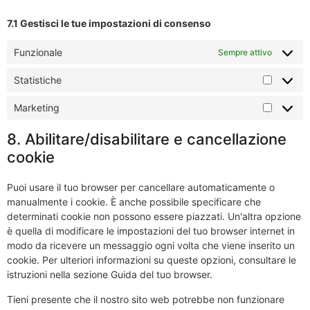
7.1 Gestisci le tue impostazioni di consenso
Funzionale
Sempre attivo
Statistiche
Marketing
8. Abilitare/disabilitare e cancellazione
cookie
Puoi usare il tuo browser per cancellare automaticamente o
manualmente i cookie. È anche possibile specificare che
determinati cookie non possono essere piazzati. Un'altra opzione
è quella di modificare le impostazioni del tuo browser internet in
modo da ricevere un messaggio ogni volta che viene inserito un
cookie. Per ulteriori informazioni su queste opzioni, consultare le
istruzioni nella sezione Guida del tuo browser.
Tieni presente che il nostro sito web potrebbe non funzionare