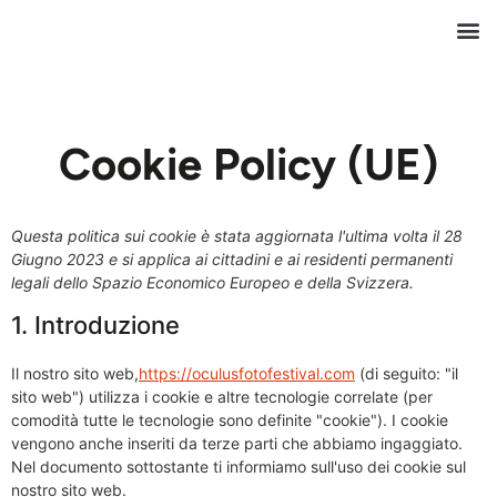
Cookie Policy (UE)
Questa politica sui cookie è stata aggiornata l'ultima volta il 28
Giugno 2023 e si applica ai cittadini e ai residenti permanenti
legali dello Spazio Economico Europeo e della Svizzera.
1. Introduzione
Il nostro sito web,
https://oculusfotofestival.com
(di seguito: "il
sito web") utilizza i cookie e altre tecnologie correlate (per
comodità tutte le tecnologie sono definite "cookie"). I cookie
vengono anche inseriti da terze parti che abbiamo ingaggiato.
Nel documento sottostante ti informiamo sull'uso dei cookie sul
nostro sito web.